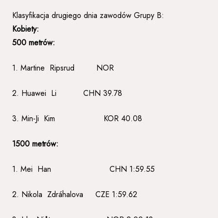
Klasyfikacja drugiego dnia zawodów Grupy B:
Kobiety:
500 metrów:
1. Martine Ripsrud NOR
2. Huawei Li CHN 39.78
3. Min-Ji Kim KOR 40.08
1500 metrów:
1. Mei Han CHN 1:59.55
2. Nikola Zdráhalova CZE 1:59.62