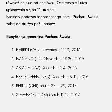
również dalekie od czołówki. Ostatecznie Luiza
uplasowała się na 11. miejscu.
Niestety podczas tegorocznego finału Pucharu Świata
zabrakło drużyn pań i panów
Klasyfikacja generalna Pucharu Świata:
HARBIN (CHN) November 11-13, 2016
NAGANO (JPN) November 18-20, 2016
ASTANA (KAZ) December 2-4, 2016
HEERENVEEN (NED) December 9-11, 2016
BERLIN (GER) Januari 27 – 29, 2017
STAVANGER (NOR) March 11-12, 2017