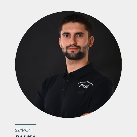
SZYMON