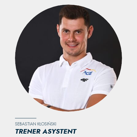
SEBASTIAN KŁOSIŃSKI
TRENER ASYSTENT