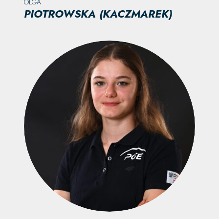
OLGA
PIOTROWSKA (KACZMAREK)