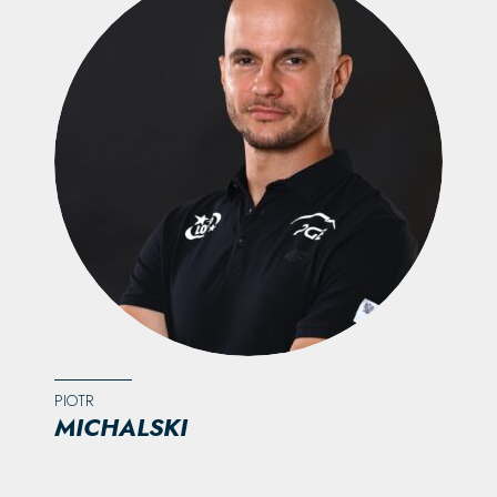
PIOTR
MICHALSKI