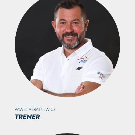
PAWEŁ ABRATKIEWICZ
TRENER