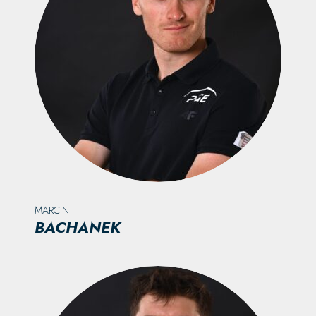
MARCIN
BACHANEK