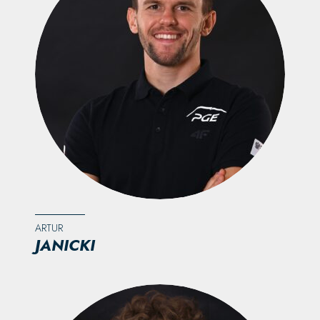
ARTUR
JANICKI