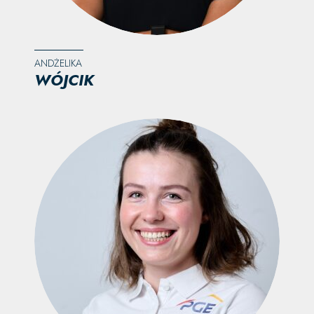
ANDŻELIKA
WÓJCIK