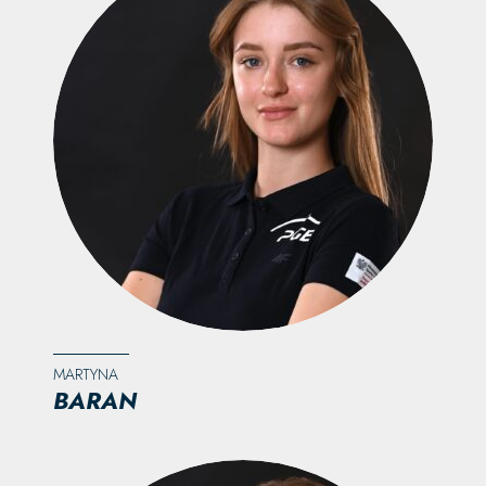
MARTYNA
BARAN