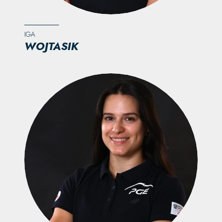
IGA
WOJTASIK