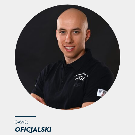
GAWEŁ
OFICJALSKI