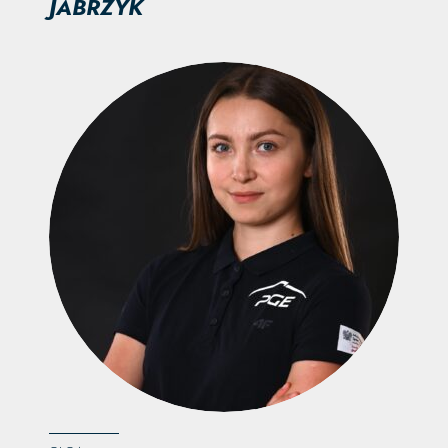
JABRZYK