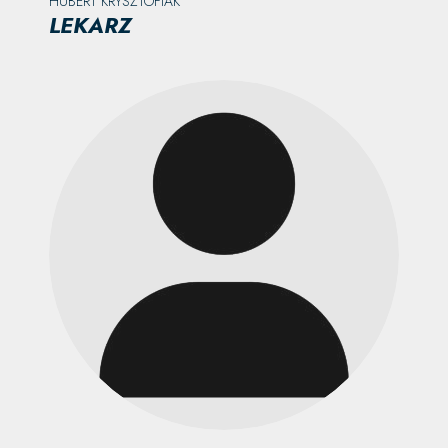
HUBERT KRYSZTOFIAK
LEKARZ