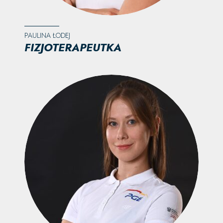
PAULINA ŁODEJ
FIZJOTERAPEUTKA