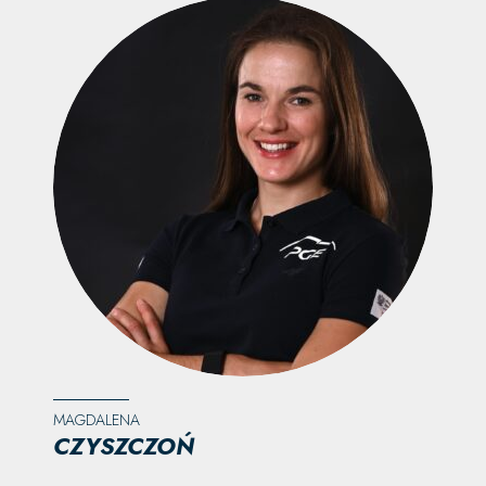
MAGDALENA
CZYSZCZOŃ