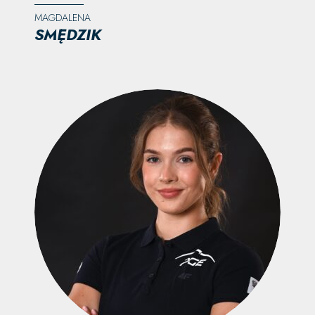
MAGDALENA
SMĘDZIK