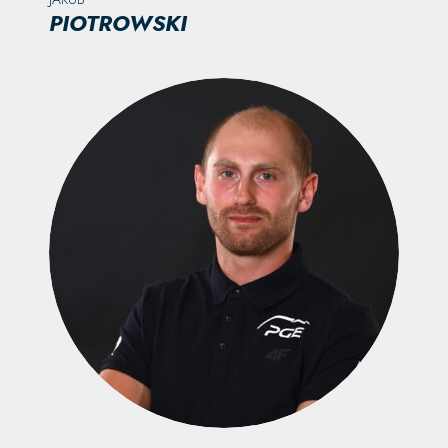
PIOTROWSKI