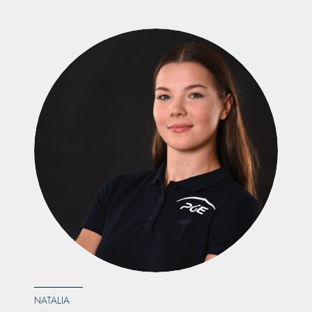
NATALIA