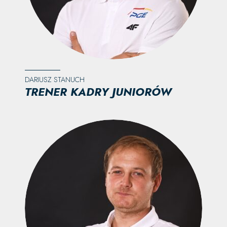
DARIUSZ STANUCH
TRENER KADRY JUNIORÓW