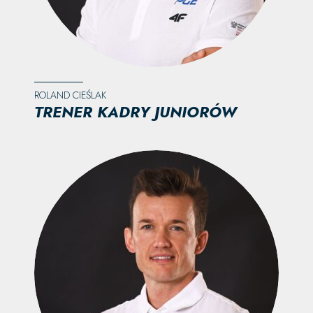
ROLAND CIEŚLAK
TRENER KADRY JUNIORÓW