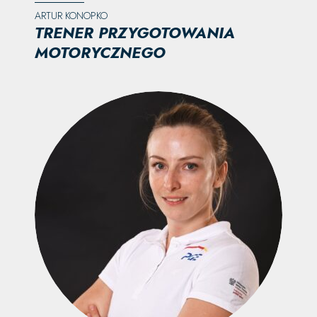
ARTUR KONOPKO
TRENER PRZYGOTOWANIA
MOTORYCZNEGO