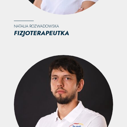
NATALIA ROZWADOWSKA
FIZJOTERAPEUTKA