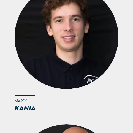
MAREK
KANIA