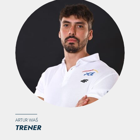
ARTUR WAŚ
TRENER