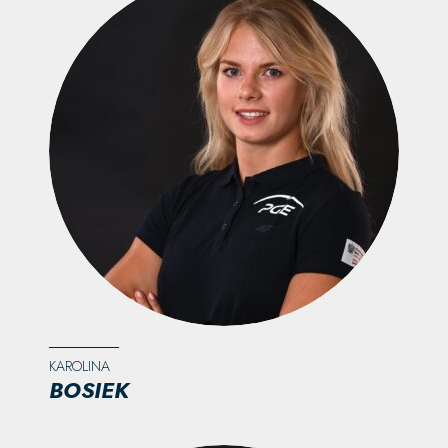
KAROLINA
BOSIEK