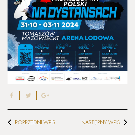
POPRZEDNI WPIS
NASTĘPNY WPIS