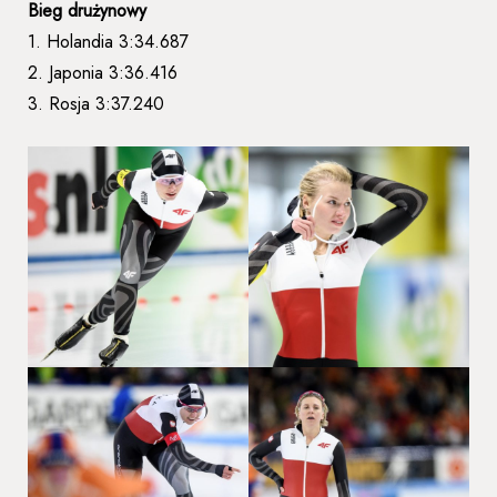
Bieg drużynowy
1. Holandia 3:34.687
2. Japonia 3:36.416
3. Rosja 3:37.240