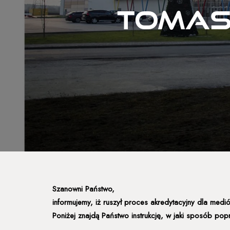
Tomas
Szanowni Państwo,
informujemy, iż ruszył proces akredytacyjny dla med
Poniżej znajdą Państwo instrukcję, w jaki sposób pop