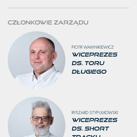
Członkowie zarządu
PIOTR WAWNIKIEWICZ
Wiceprezes
ds. toru
długiego
RYSZARD STYPUŁKOWSKI
Wiceprezes
ds. short