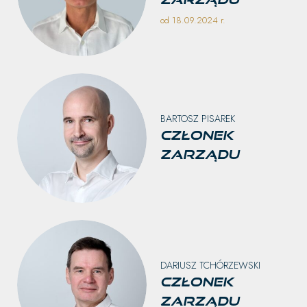
od 18.09.2024 r.
BARTOSZ PISAREK
Członek
Zarządu
DARIUSZ TCHÓRZEWSKI
Członek
Zarządu