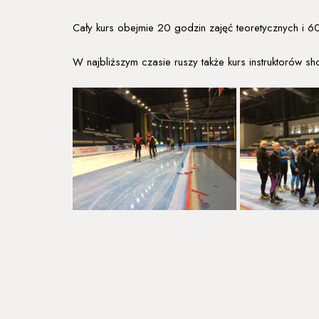
Cały kurs obejmie 20 godzin zajęć teoretycznych i 60
W najbliższym czasie ruszy także kurs instruktorów sho