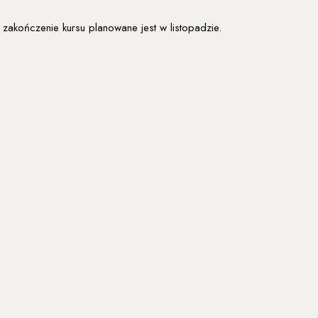
 zakończenie kursu planowane jest w listopadzie.