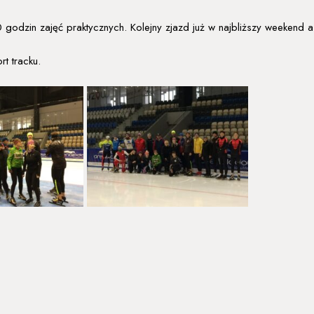
 godzin zajęć praktycznych. Kolejny zjazd już w najbliższy weekend a
rt tracku.