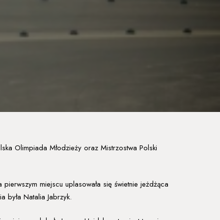
lska Olimpiada Młodzieży oraz Mistrzostwa Polski
pierwszym miejscu uplasowała się świetnie jeżdżąca
a była Natalia Jabrzyk.